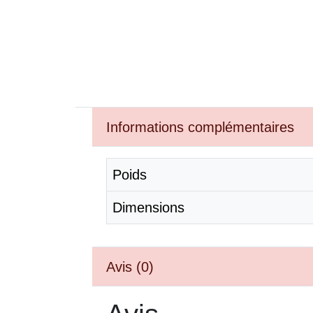
Informations complémentaires
Poids
Dimensions
Avis (0)