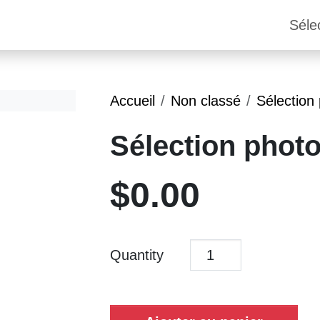
Séle
Accueil
Non classé
Sélection
Sélection photo
$
0.00
Quantity