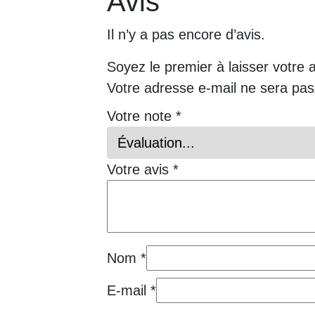
Avis
Il n’y a pas encore d’avis.
Soyez le premier à laisser votre 
Votre adresse e-mail ne sera pas
Votre note
*
Votre avis
*
Nom
*
E-mail
*