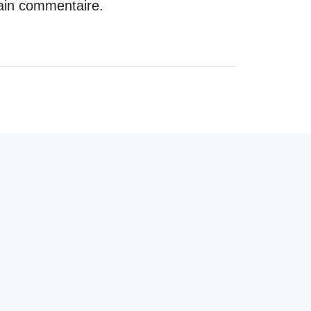
ain commentaire.