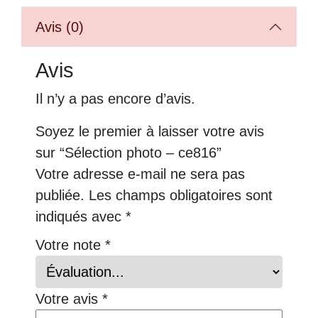
Avis (0)
Avis
Il n’y a pas encore d’avis.
Soyez le premier à laisser votre avis
sur “Sélection photo – ce816”
Votre adresse e-mail ne sera pas
publiée.
Les champs obligatoires sont
indiqués avec
*
Votre note
*
Votre avis
*