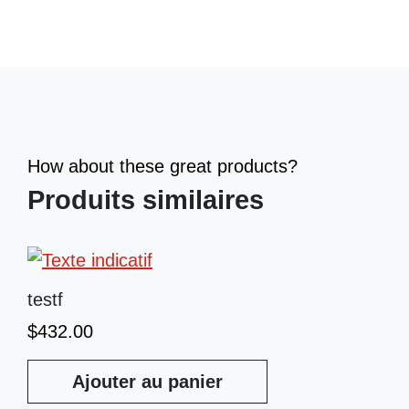
How about these great products?
Produits similaires
testf
$
432.00
Ajouter au panier