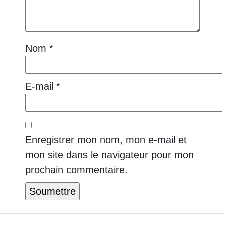
Nom
*
E-mail
*
Enregistrer mon nom, mon e-mail et
mon site dans le navigateur pour mon
prochain commentaire.