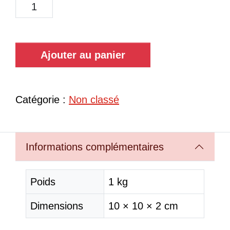
Ajouter au panier
Catégorie :
Non classé
Informations complémentaires
Poids
1 kg
Dimensions
10 × 10 × 2 cm