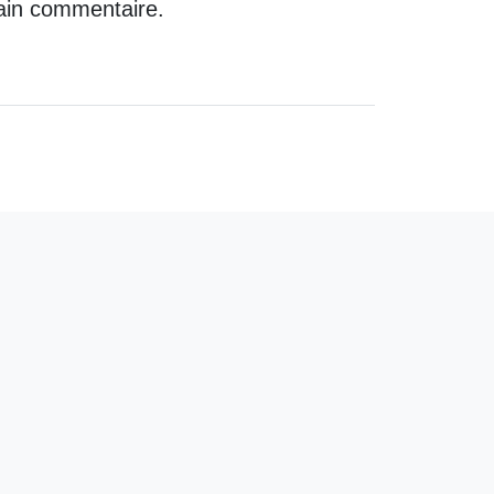
ain commentaire.