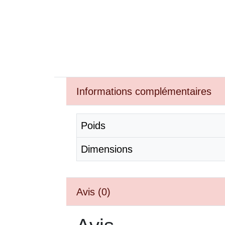
Informations complémentaires
Poids
Dimensions
Avis (0)