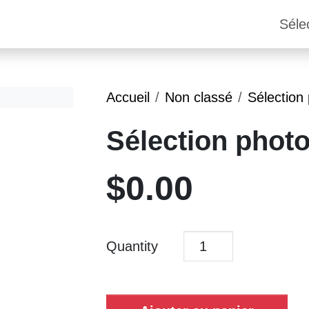
Séle
Accueil
Non classé
Sélection
Sélection photo
$
0.00
Quantity