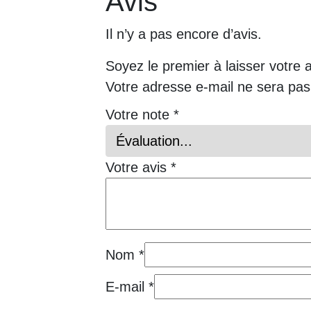
Avis
Il n’y a pas encore d’avis.
Soyez le premier à laisser votre 
Votre adresse e-mail ne sera pas
Votre note
*
Votre avis
*
Nom
*
E-mail
*