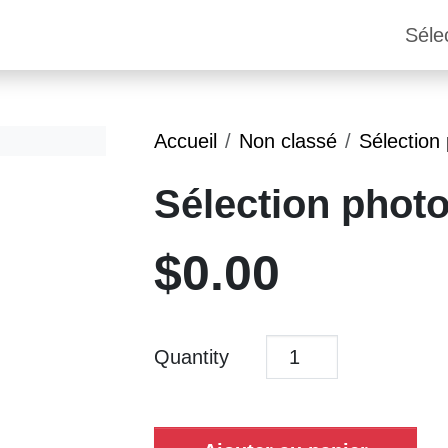
Séle
Accueil
Non classé
Sélection
Sélection photo
$
0.00
Quantity