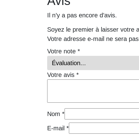
Avis
Il n’y a pas encore d’avis.
Soyez le premier à laisser votre 
Votre adresse e-mail ne sera pas
Votre note
*
Votre avis
*
Nom
*
E-mail
*