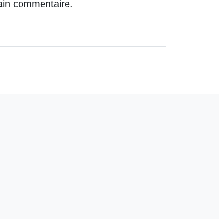
ain commentaire.