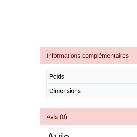
Informations complémentaires
Poids
Dimensions
Avis (0)