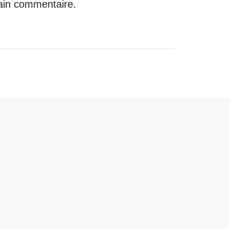
ain commentaire.