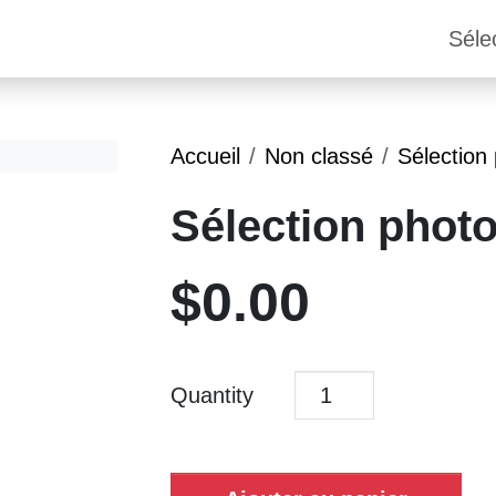
Séle
Accueil
Non classé
Sélection
Sélection photo
$
0.00
Quantity