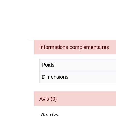
Informations complémentaires
Poids
Dimensions
Avis (0)