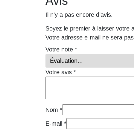
Avis
Il n’y a pas encore d’avis.
Soyez le premier à laisser votre 
Votre adresse e-mail ne sera pas
Votre note
*
Votre avis
*
Nom
*
E-mail
*