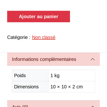
Ajouter au panier
Catégorie :
Non classé
Informations complémentaires
Poids
1 kg
Dimensions
10 × 10 × 2 cm