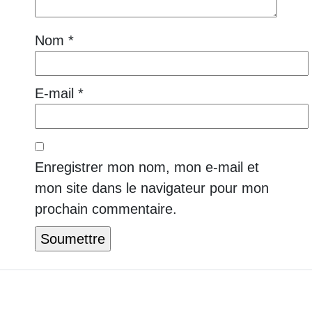
Nom
*
E-mail
*
Enregistrer mon nom, mon e-mail et
mon site dans le navigateur pour mon
prochain commentaire.