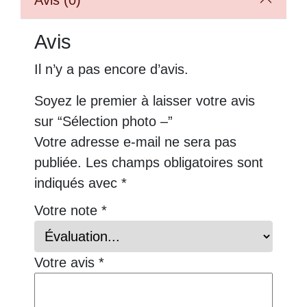
Avis (0)
Avis
Il n’y a pas encore d’avis.
Soyez le premier à laisser votre avis
sur “Sélection photo –”
Votre adresse e-mail ne sera pas
publiée.
Les champs obligatoires sont
indiqués avec
*
Votre note
*
Votre avis
*