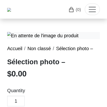
(0)
Accueil
Non classé
Sélection photo –
Sélection photo –
$
0.00
Quantity