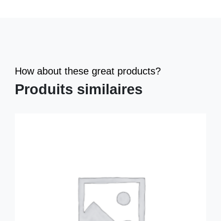
How about these great products?
Produits similaires