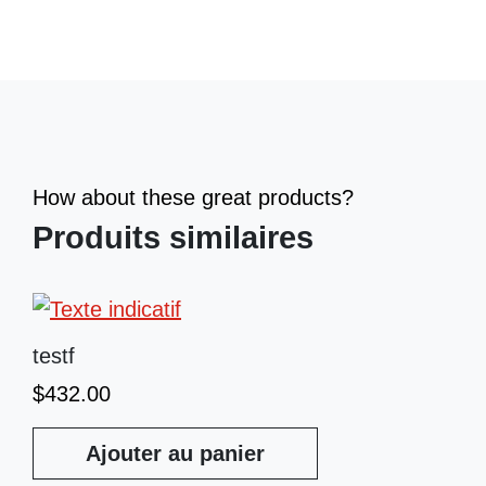
How about these great products?
Produits similaires
testf
$
432.00
Ajouter au panier