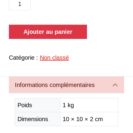
Ajouter au panier
Catégorie :
Non classé
Informations complémentaires
Poids
1 kg
Dimensions
10 × 10 × 2 cm