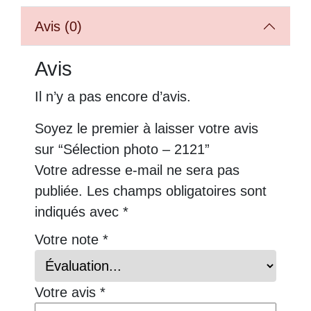
Avis (0)
Avis
Il n’y a pas encore d’avis.
Soyez le premier à laisser votre avis
sur “Sélection photo – 2121”
Votre adresse e-mail ne sera pas
publiée.
Les champs obligatoires sont
indiqués avec
*
Votre note
*
Votre avis
*