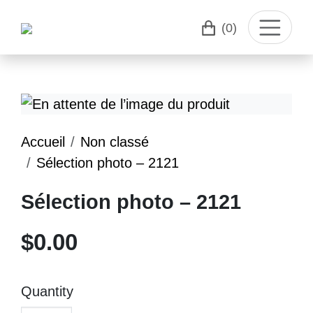
(0)
Accueil
Non classé
Sélection photo – 2121
Sélection photo – 2121
$
0.00
Quantity