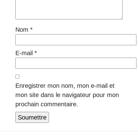
Nom
*
E-mail
*
Enregistrer mon nom, mon e-mail et
mon site dans le navigateur pour mon
prochain commentaire.