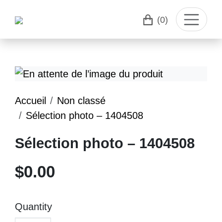
(0)
Accueil
Non classé
Sélection photo – 1404508
Sélection photo – 1404508
$
0.00
Quantity