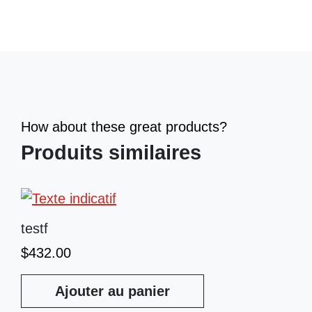
How about these great products?
Produits similaires
testf
$
432.00
Ajouter au panier