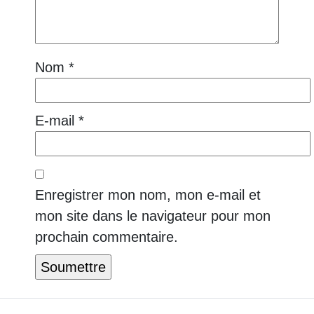
Nom
*
E-mail
*
Enregistrer mon nom, mon e-mail et
mon site dans le navigateur pour mon
prochain commentaire.