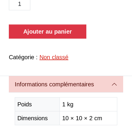
Ajouter au panier
Catégorie :
Non classé
Informations complémentaires
Poids
1 kg
Dimensions
10 × 10 × 2 cm