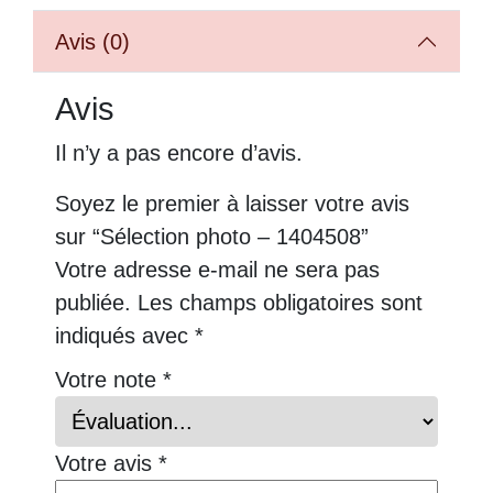
Avis (0)
Avis
Il n’y a pas encore d’avis.
Soyez le premier à laisser votre avis
sur “Sélection photo – 1404508”
Votre adresse e-mail ne sera pas
publiée.
Les champs obligatoires sont
indiqués avec
*
Votre note
*
Votre avis
*