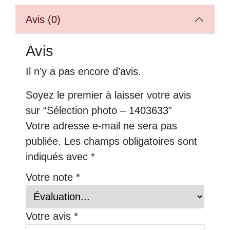
Avis (0)
Avis
Il n’y a pas encore d’avis.
Soyez le premier à laisser votre avis
sur “Sélection photo – 1403633”
Votre adresse e-mail ne sera pas
publiée.
Les champs obligatoires sont
indiqués avec
*
Votre note
*
Votre avis
*