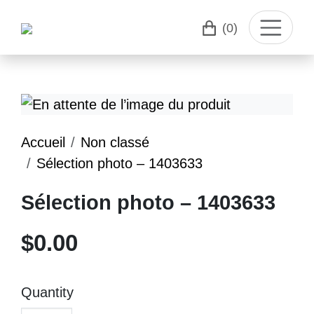
(0)
Accueil
Non classé
Sélection photo – 1403633
Sélection photo – 1403633
$
0.00
Quantity