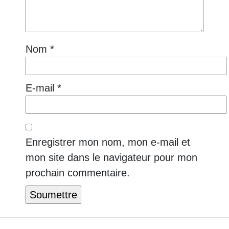
Nom
*
E-mail
*
Enregistrer mon nom, mon e-mail et
mon site dans le navigateur pour mon
prochain commentaire.