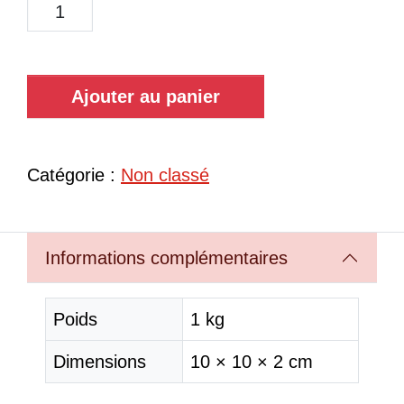
Ajouter au panier
Catégorie :
Non classé
Informations complémentaires
Poids
1 kg
Dimensions
10 × 10 × 2 cm