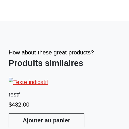
How about these great products?
Produits similaires
testf
$
432.00
Ajouter au panier