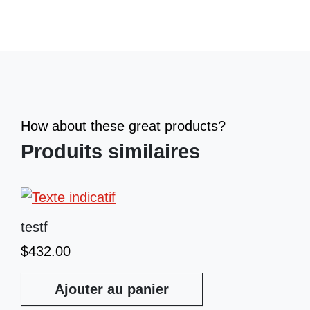
How about these great products?
Produits similaires
testf
$
432.00
Ajouter au panier