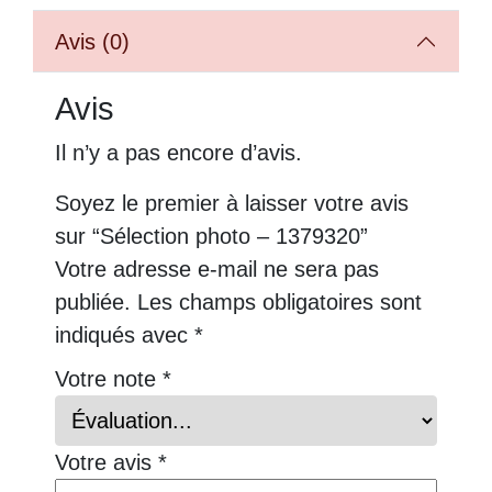
Avis (0)
Avis
Il n’y a pas encore d’avis.
Soyez le premier à laisser votre avis
sur “Sélection photo – 1379320”
Votre adresse e-mail ne sera pas
publiée.
Les champs obligatoires sont
indiqués avec
*
Votre note
*
Votre avis
*