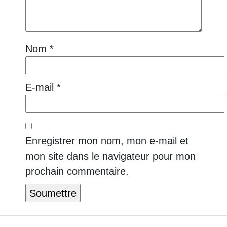
Nom
*
E-mail
*
Enregistrer mon nom, mon e-mail et
mon site dans le navigateur pour mon
prochain commentaire.