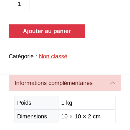
Ajouter au panier
Catégorie :
Non classé
Informations complémentaires
Poids
1 kg
Dimensions
10 × 10 × 2 cm