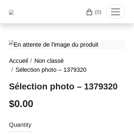
(0)
Accueil
Non classé
Sélection photo – 1379320
Sélection photo – 1379320
$
0.00
Quantity