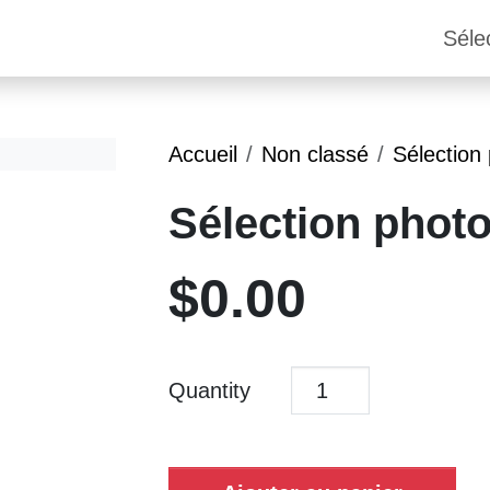
Séle
Accueil
Non classé
Sélection
Sélection phot
$
0.00
Quantity