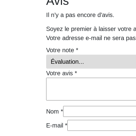
Avis
Il n’y a pas encore d’avis.
Soyez le premier à laisser votre 
Votre adresse e-mail ne sera pas
Votre note
*
Votre avis
*
Nom
*
E-mail
*