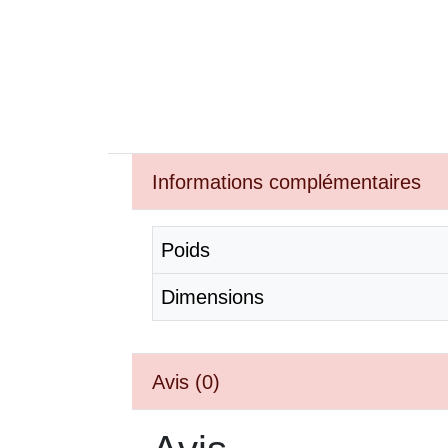
Informations complémentaires
Poids
Dimensions
Avis (0)