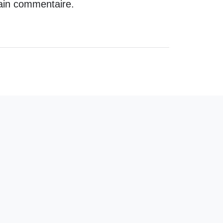
ain commentaire.