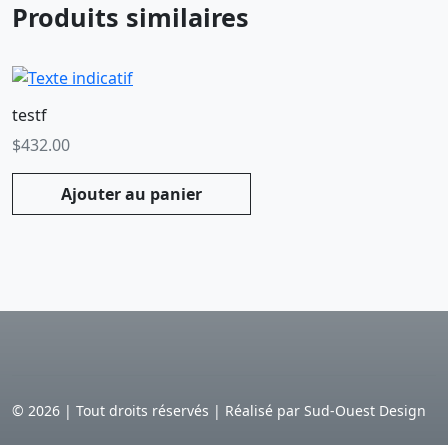
Produits similaires
testf
$
432.00
Ajouter au panier
©
2026
|
Tout droits réservés | Réalisé par Sud-Ouest Design