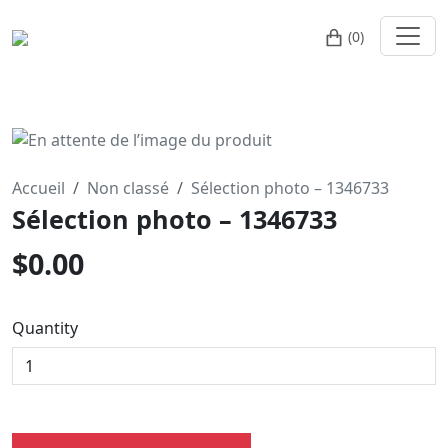
(0)
Accueil
Non classé
Sélection photo – 1346733
Sélection photo – 1346733
$
0.00
Quantity