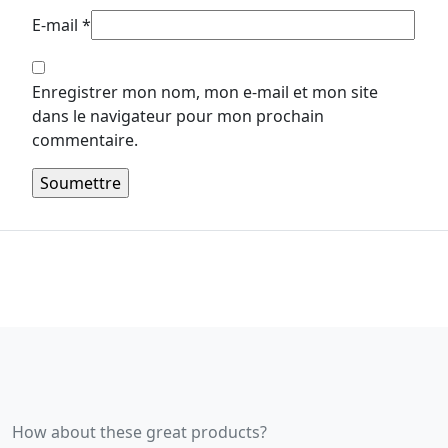
E-mail
*
Enregistrer mon nom, mon e-mail et mon site
dans le navigateur pour mon prochain
commentaire.
How about these great products?