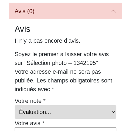
Avis (0)
Avis
Il n’y a pas encore d’avis.
Soyez le premier à laisser votre avis
sur “Sélection photo – 1342195”
Votre adresse e-mail ne sera pas
publiée.
Les champs obligatoires sont
indiqués avec
*
Votre note
*
Votre avis
*