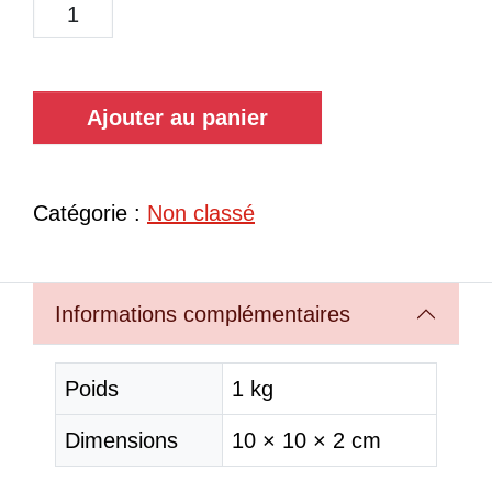
Ajouter au panier
Catégorie :
Non classé
Informations complémentaires
Poids
1 kg
Dimensions
10 × 10 × 2 cm