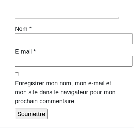
Nom
*
E-mail
*
Enregistrer mon nom, mon e-mail et
mon site dans le navigateur pour mon
prochain commentaire.