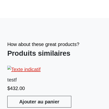
How about these great products?
Produits similaires
testf
$
432.00
Ajouter au panier