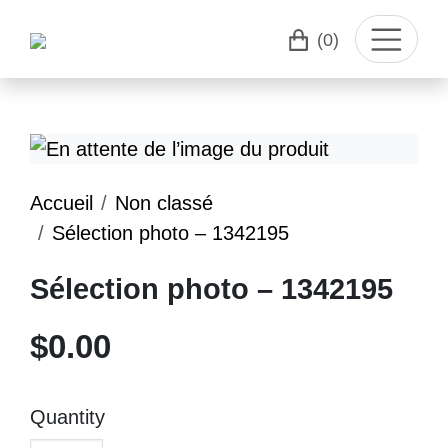
(0)
Accueil
Non classé
Sélection photo – 1342195
Sélection photo – 1342195
$
0.00
Quantity