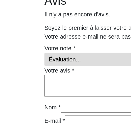
Avis
Il n’y a pas encore d’avis.
Soyez le premier à laisser votre 
Votre adresse e-mail ne sera pas
Votre note
*
Votre avis
*
Nom
*
E-mail
*