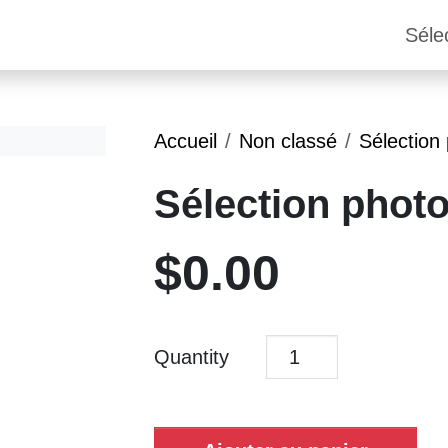
Séle
Accueil
Non classé
Sélection
Sélection phot
$
0.00
Quantity