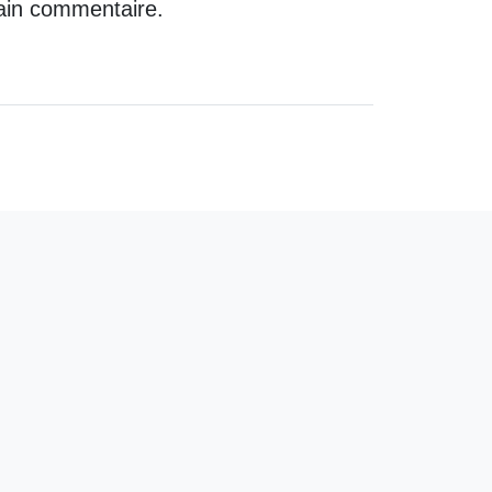
ain commentaire.