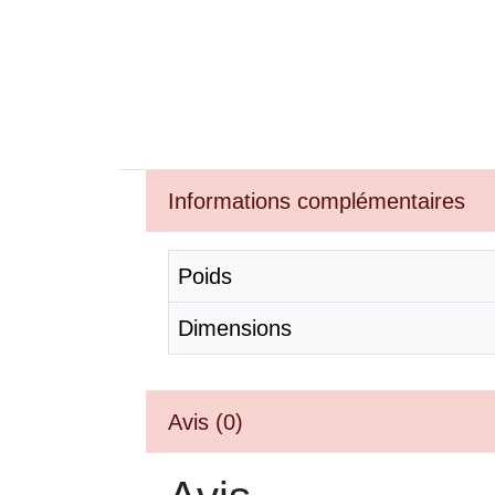
Informations complémentaires
Poids
Dimensions
Avis (0)