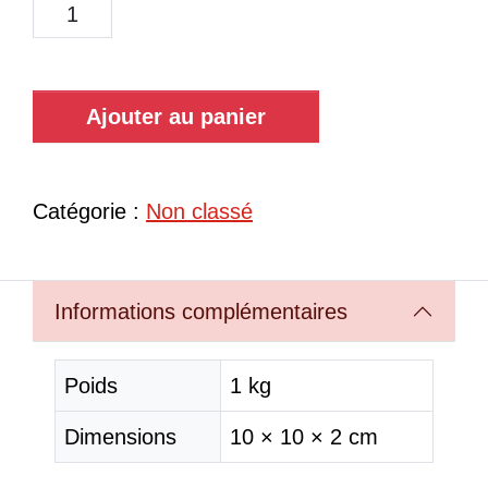
Ajouter au panier
Catégorie :
Non classé
Informations complémentaires
Poids
1 kg
Dimensions
10 × 10 × 2 cm