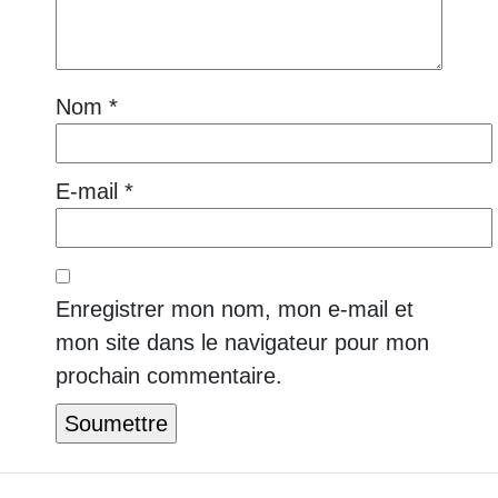
Nom
*
E-mail
*
Enregistrer mon nom, mon e-mail et
mon site dans le navigateur pour mon
prochain commentaire.