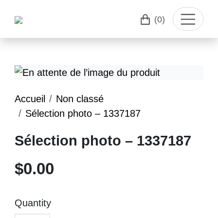
(0)
Accueil
Non classé
Sélection photo – 1337187
Sélection photo – 1337187
$
0.00
Quantity