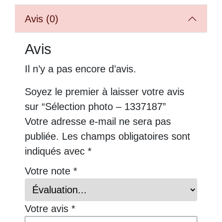
Avis (0)
Avis
Il n’y a pas encore d’avis.
Soyez le premier à laisser votre avis
sur “Sélection photo – 1337187”
Votre adresse e-mail ne sera pas
publiée.
Les champs obligatoires sont
indiqués avec
*
Votre note
*
Votre avis
*