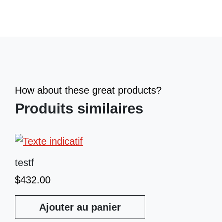
How about these great products?
Produits similaires
testf
$
432.00
Ajouter au panier