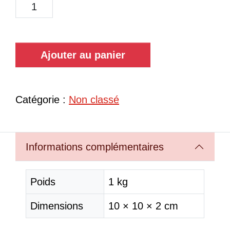
Ajouter au panier
Catégorie :
Non classé
Informations complémentaires
Poids
1 kg
Dimensions
10 × 10 × 2 cm