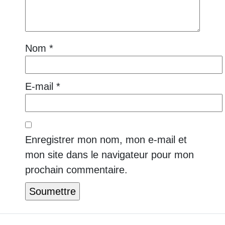
Nom
*
E-mail
*
Enregistrer mon nom, mon e-mail et
mon site dans le navigateur pour mon
prochain commentaire.