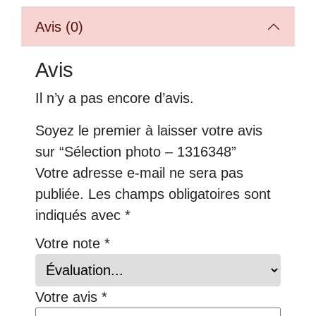
Avis (0)
Avis
Il n’y a pas encore d’avis.
Soyez le premier à laisser votre avis
sur “Sélection photo – 1316348”
Votre adresse e-mail ne sera pas
publiée.
Les champs obligatoires sont
indiqués avec
*
Votre note
*
Votre avis
*