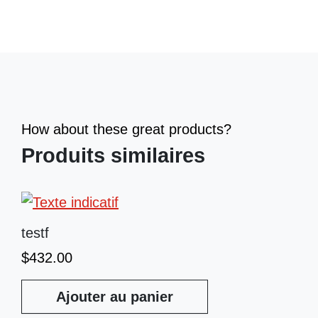
How about these great products?
Produits similaires
testf
$
432.00
Ajouter au panier