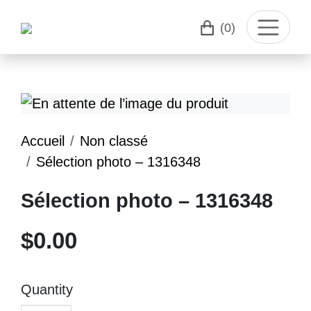
(0)
Accueil
Non classé
Sélection photo – 1316348
Sélection photo – 1316348
$
0.00
Quantity