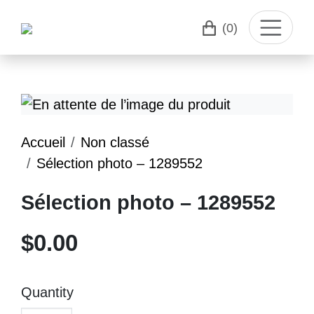
(0)
Accueil
Non classé
Sélection photo – 1289552
Sélection photo – 1289552
$
0.00
Quantity