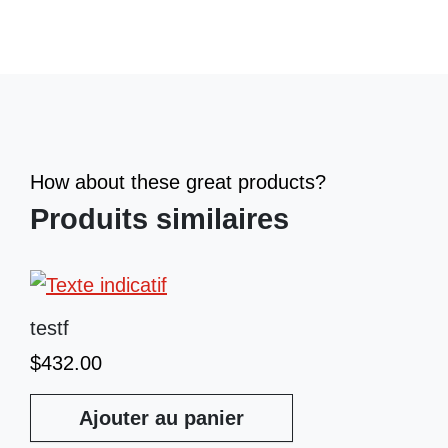
How about these great products?
Produits similaires
testf
$
432.00
Ajouter au panier