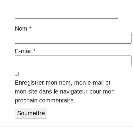
Nom
*
E-mail
*
Enregistrer mon nom, mon e-mail et
mon site dans le navigateur pour mon
prochain commentaire.