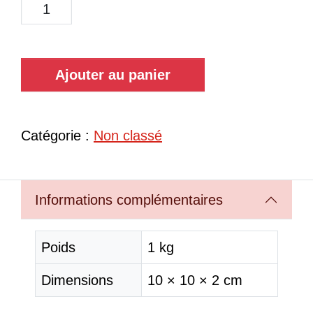
Ajouter au panier
Catégorie :
Non classé
Informations complémentaires
Poids
1 kg
Dimensions
10 × 10 × 2 cm