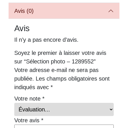
Avis (0)
Avis
Il n’y a pas encore d’avis.
Soyez le premier à laisser votre avis
sur “Sélection photo – 1289552”
Votre adresse e-mail ne sera pas
publiée.
Les champs obligatoires sont
indiqués avec
*
Votre note
*
Votre avis
*