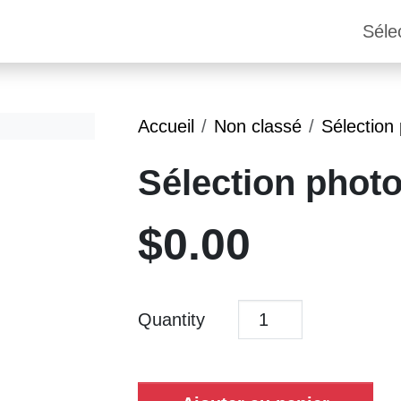
Séle
Accueil
Non classé
Sélection
Sélection phot
$
0.00
Quantity