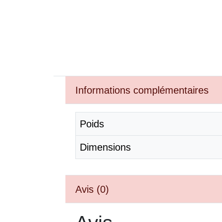
Informations complémentaires
Poids
Dimensions
Avis (0)