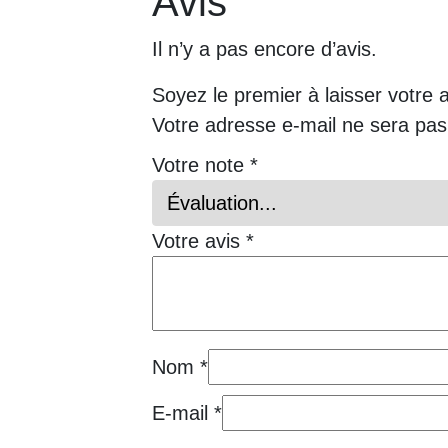
Avis
Il n’y a pas encore d’avis.
Soyez le premier à laisser votre 
Votre adresse e-mail ne sera pas
Votre note
*
Votre avis
*
Nom
*
E-mail
*