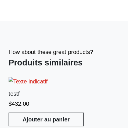
How about these great products?
Produits similaires
testf
$
432.00
Ajouter au panier