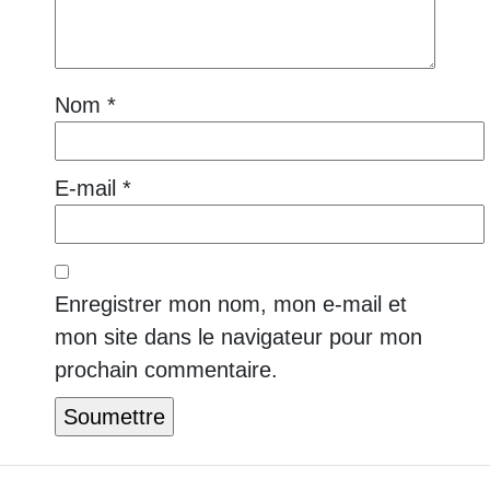
Nom
*
E-mail
*
Enregistrer mon nom, mon e-mail et
mon site dans le navigateur pour mon
prochain commentaire.