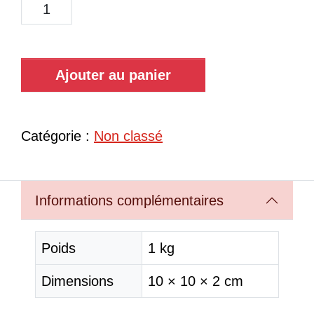
Ajouter au panier
Catégorie :
Non classé
Informations complémentaires
Poids
1 kg
Dimensions
10 × 10 × 2 cm