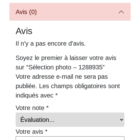
Avis (0)
Avis
Il n’y a pas encore d’avis.
Soyez le premier à laisser votre avis
sur “Sélection photo – 1288935”
Votre adresse e-mail ne sera pas
publiée.
Les champs obligatoires sont
indiqués avec
*
Votre note
*
Votre avis
*