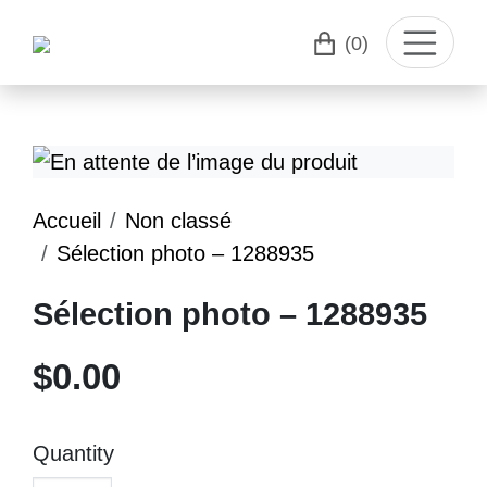
(0)
Accueil
Non classé
Sélection photo – 1288935
Sélection photo – 1288935
$
0.00
Quantity