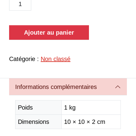
Ajouter au panier
Catégorie :
Non classé
Informations complémentaires
Poids
1 kg
Dimensions
10 × 10 × 2 cm