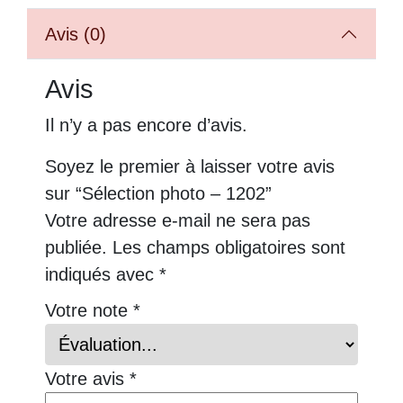
Avis (0)
Avis
Il n’y a pas encore d’avis.
Soyez le premier à laisser votre avis
sur “Sélection photo – 1202”
Votre adresse e-mail ne sera pas
publiée.
Les champs obligatoires sont
indiqués avec
*
Votre note
*
Votre avis
*