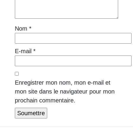
Nom
*
E-mail
*
Enregistrer mon nom, mon e-mail et
mon site dans le navigateur pour mon
prochain commentaire.