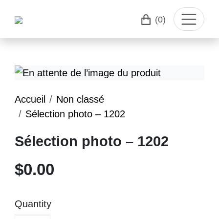
(0)
Accueil
Non classé
Sélection photo – 1202
Sélection photo – 1202
$
0.00
Quantity