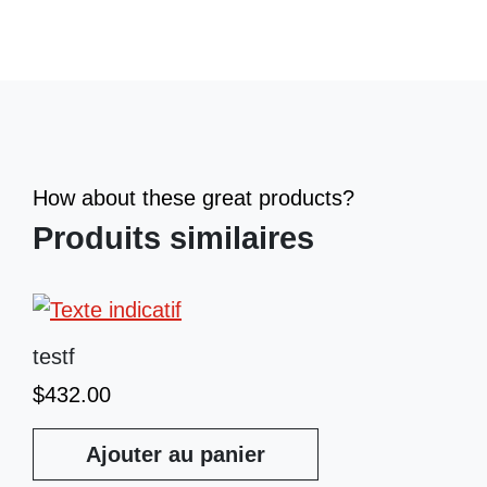
How about these great products?
Produits similaires
testf
$
432.00
Ajouter au panier