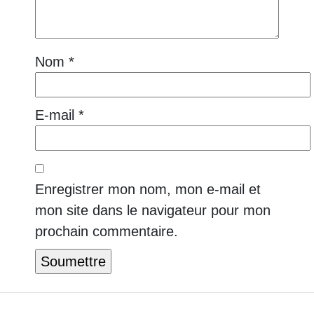
Nom
*
E-mail
*
Enregistrer mon nom, mon e-mail et
mon site dans le navigateur pour mon
prochain commentaire.