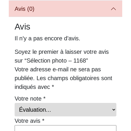
Avis (0)
Avis
Il n’y a pas encore d’avis.
Soyez le premier à laisser votre avis
sur “Sélection photo – 1168”
Votre adresse e-mail ne sera pas
publiée.
Les champs obligatoires sont
indiqués avec
*
Votre note
*
Votre avis
*