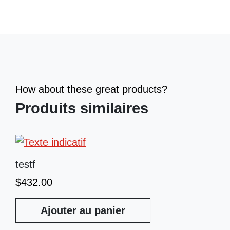
How about these great products?
Produits similaires
testf
$
432.00
Ajouter au panier