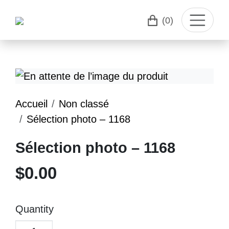
(0)
Accueil
Non classé
Sélection photo – 1168
Sélection photo – 1168
$
0.00
Quantity