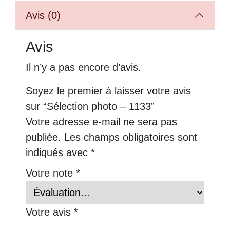
Avis (0)
Avis
Il n’y a pas encore d’avis.
Soyez le premier à laisser votre avis
sur “Sélection photo – 1133”
Votre adresse e-mail ne sera pas
publiée.
Les champs obligatoires sont
indiqués avec
*
Votre note
*
Votre avis
*