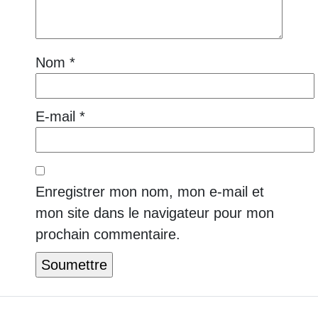
Nom
*
E-mail
*
Enregistrer mon nom, mon e-mail et
mon site dans le navigateur pour mon
prochain commentaire.