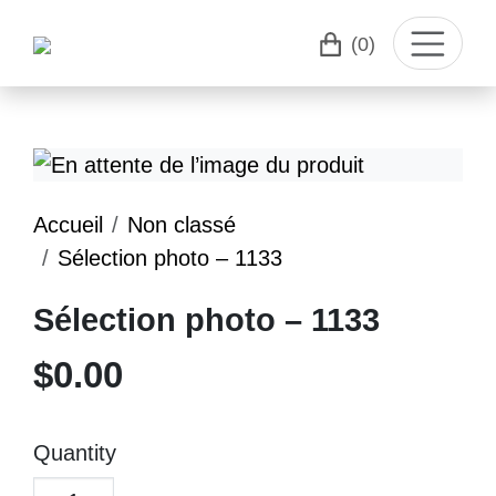
(0)
Accueil
Non classé
Sélection photo – 1133
Sélection photo – 1133
$
0.00
Quantity