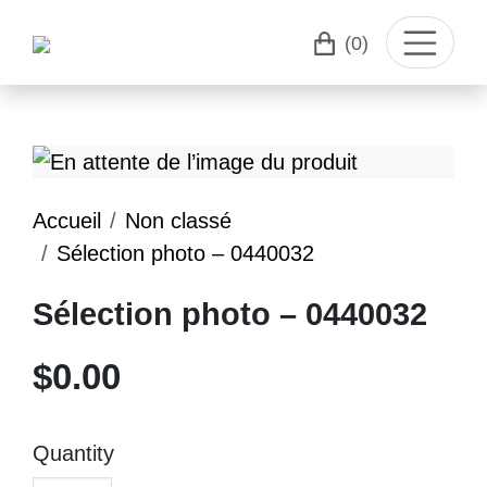
(0)
Accueil
Non classé
Sélection photo – 0440032
Sélection photo – 0440032
$
0.00
Quantity