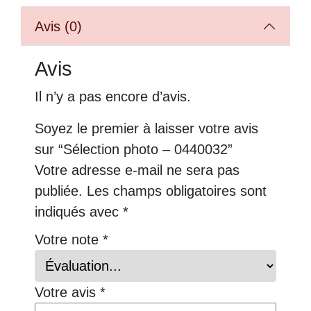
Avis (0)
Avis
Il n’y a pas encore d’avis.
Soyez le premier à laisser votre avis
sur “Sélection photo – 0440032”
Votre adresse e-mail ne sera pas
publiée.
Les champs obligatoires sont
indiqués avec
*
Votre note
*
Votre avis
*