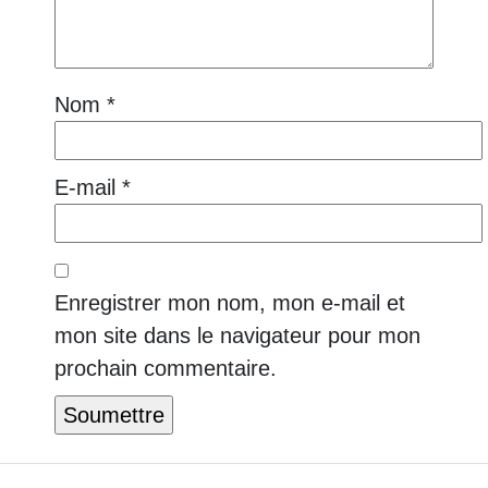
Nom
*
E-mail
*
Enregistrer mon nom, mon e-mail et
mon site dans le navigateur pour mon
prochain commentaire.