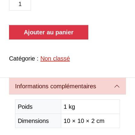
Ajouter au panier
Catégorie :
Non classé
Informations complémentaires
Poids
1 kg
Dimensions
10 × 10 × 2 cm