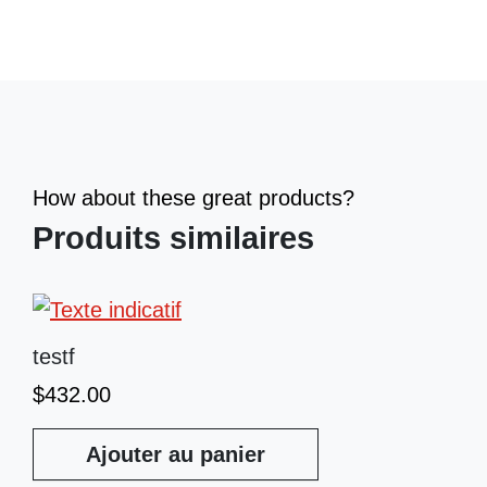
How about these great products?
Produits similaires
testf
$
432.00
Ajouter au panier