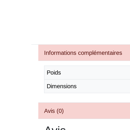
Informations complémentaires
Poids
Dimensions
Avis (0)