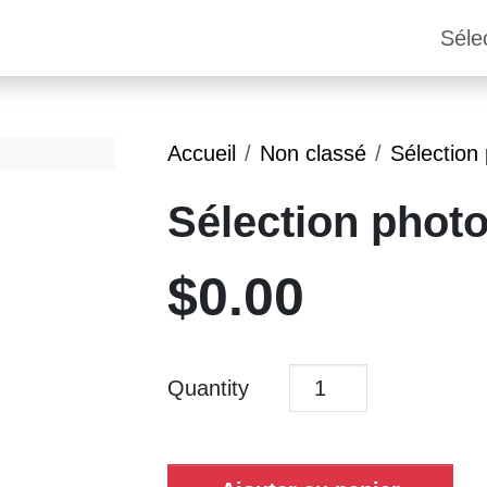
Séle
Accueil
Non classé
Sélection
Sélection phot
$
0.00
Quantity