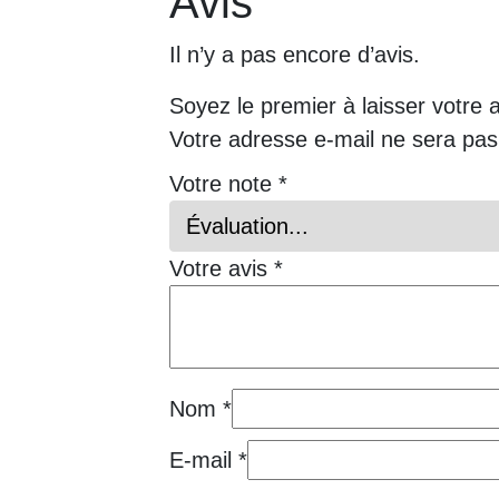
Avis
Il n’y a pas encore d’avis.
Soyez le premier à laisser votre 
Votre adresse e-mail ne sera pas
Votre note
*
Votre avis
*
Nom
*
E-mail
*