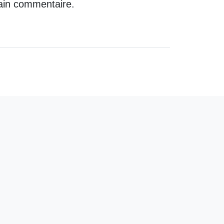
ain commentaire.