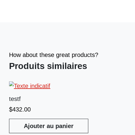
How about these great products?
Produits similaires
testf
$
432.00
Ajouter au panier