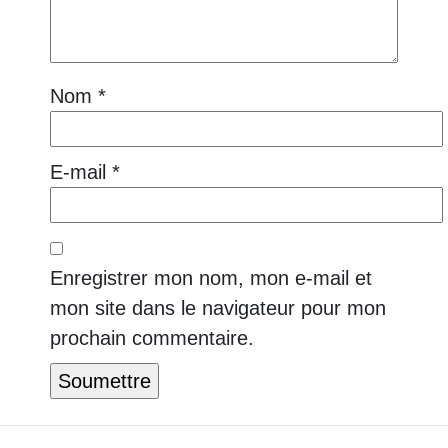
Nom
*
E-mail
*
Enregistrer mon nom, mon e-mail et
mon site dans le navigateur pour mon
prochain commentaire.