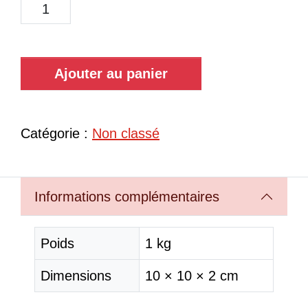
Ajouter au panier
Catégorie :
Non classé
Informations complémentaires
Poids
1 kg
Dimensions
10 × 10 × 2 cm