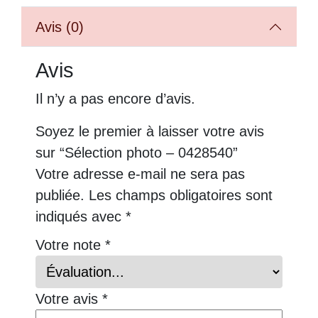
Avis (0)
Avis
Il n’y a pas encore d’avis.
Soyez le premier à laisser votre avis
sur “Sélection photo – 0428540”
Votre adresse e-mail ne sera pas
publiée.
Les champs obligatoires sont
indiqués avec
*
Votre note
*
Votre avis
*