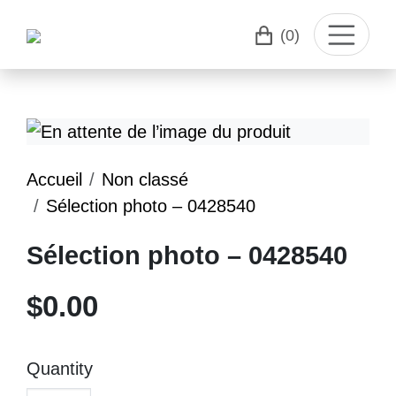
(0)
Accueil
Non classé
Sélection photo – 0428540
Sélection photo – 0428540
$
0.00
Quantity