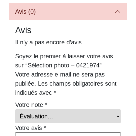
Avis (0)
Avis
Il n’y a pas encore d’avis.
Soyez le premier à laisser votre avis
sur “Sélection photo – 0421974”
Votre adresse e-mail ne sera pas
publiée.
Les champs obligatoires sont
indiqués avec
*
Votre note
*
Votre avis
*