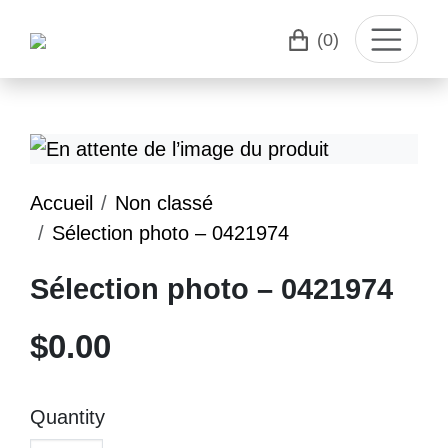
(0)
Accueil
Non classé
Sélection photo – 0421974
Sélection photo – 0421974
$
0.00
Quantity