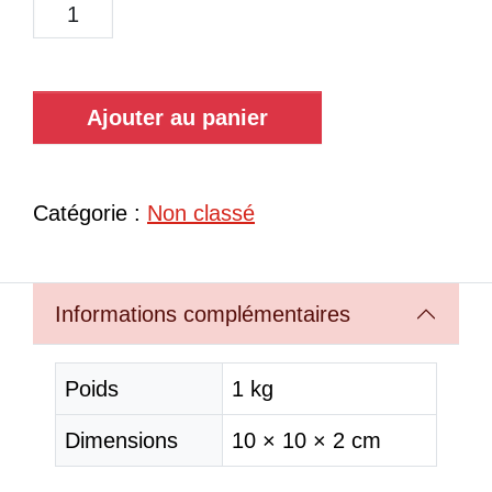
Ajouter au panier
Catégorie :
Non classé
Informations complémentaires
Poids
1 kg
Dimensions
10 × 10 × 2 cm