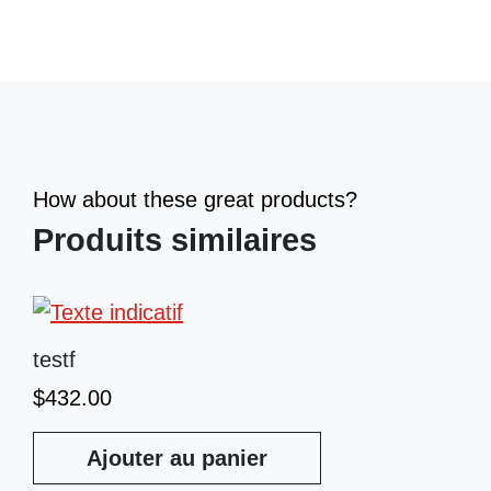
How about these great products?
Produits similaires
testf
$
432.00
Ajouter au panier