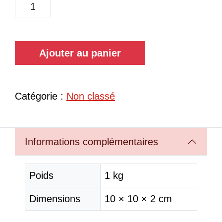
Ajouter au panier
Catégorie :
Non classé
Informations complémentaires
Poids
1 kg
Dimensions
10 × 10 × 2 cm