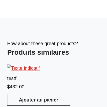
How about these great products?
Produits similaires
testf
$
432.00
Ajouter au panier