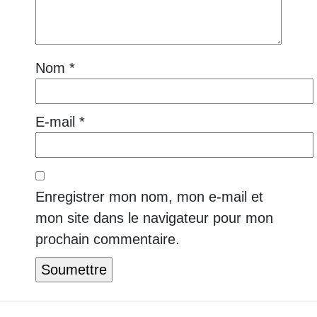
Nom
*
E-mail
*
Enregistrer mon nom, mon e-mail et
mon site dans le navigateur pour mon
prochain commentaire.