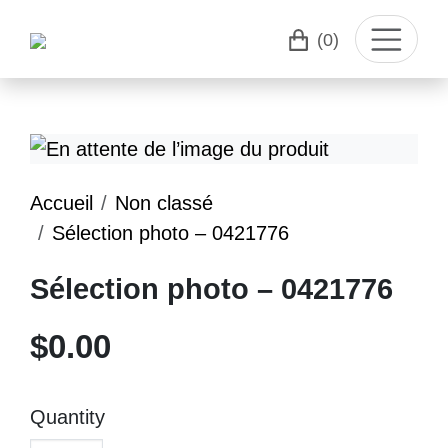
(0)
Accueil
Non classé
Sélection photo – 0421776
Sélection photo – 0421776
$
0.00
Quantity