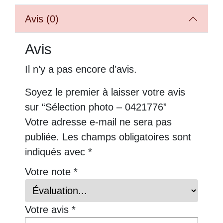
Avis (0)
Avis
Il n’y a pas encore d’avis.
Soyez le premier à laisser votre avis
sur “Sélection photo – 0421776”
Votre adresse e-mail ne sera pas
publiée.
Les champs obligatoires sont
indiqués avec
*
Votre note
*
Votre avis
*