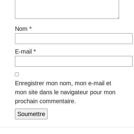
Nom
*
E-mail
*
Enregistrer mon nom, mon e-mail et
mon site dans le navigateur pour mon
prochain commentaire.