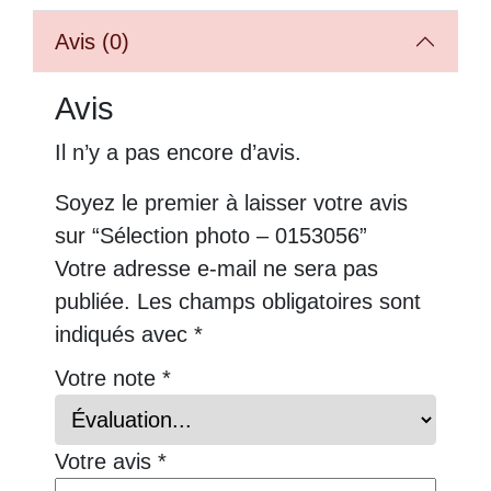
Avis (0)
Avis
Il n’y a pas encore d’avis.
Soyez le premier à laisser votre avis
sur “Sélection photo – 0153056”
Votre adresse e-mail ne sera pas
publiée.
Les champs obligatoires sont
indiqués avec
*
Votre note
*
Votre avis
*