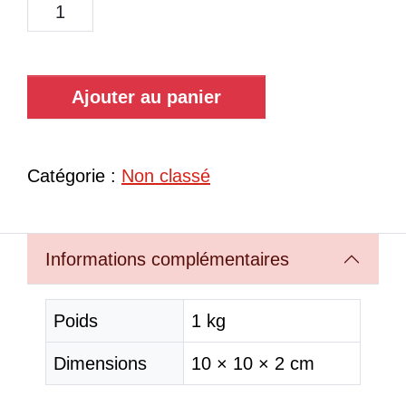
Ajouter au panier
Catégorie :
Non classé
Informations complémentaires
Poids
1 kg
Dimensions
10 × 10 × 2 cm