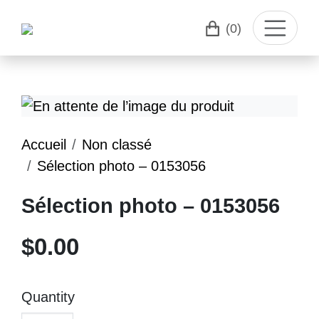
(0)
Accueil
Non classé
Sélection photo – 0153056
Sélection photo – 0153056
$
0.00
Quantity