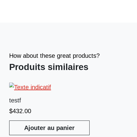
How about these great products?
Produits similaires
testf
$
432.00
Ajouter au panier