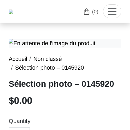
(0)
Accueil
Non classé
Sélection photo – 0145920
Sélection photo – 0145920
$
0.00
Quantity