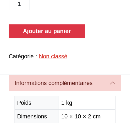
Ajouter au panier
Catégorie :
Non classé
Informations complémentaires
Poids
1 kg
Dimensions
10 × 10 × 2 cm