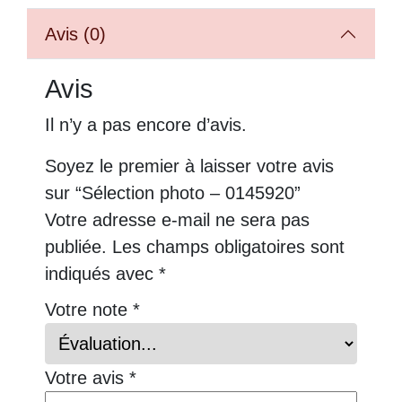
Avis (0)
Avis
Il n’y a pas encore d’avis.
Soyez le premier à laisser votre avis
sur “Sélection photo – 0145920”
Votre adresse e-mail ne sera pas
publiée.
Les champs obligatoires sont
indiqués avec
*
Votre note
*
Votre avis
*