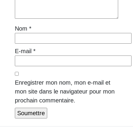
Nom
*
E-mail
*
Enregistrer mon nom, mon e-mail et
mon site dans le navigateur pour mon
prochain commentaire.