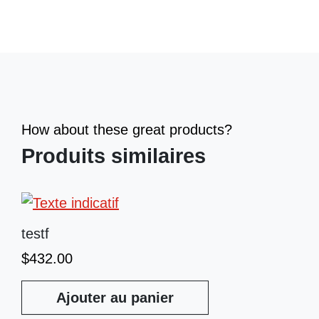
How about these great products?
Produits similaires
testf
$
432.00
Ajouter au panier