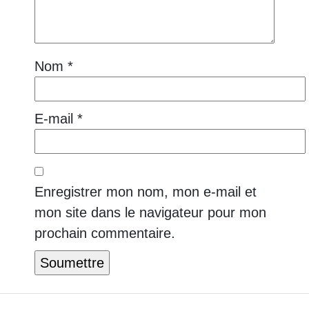
Nom
*
E-mail
*
Enregistrer mon nom, mon e-mail et
mon site dans le navigateur pour mon
prochain commentaire.