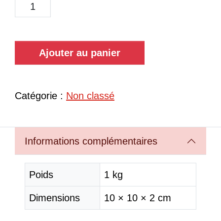
Ajouter au panier
Catégorie :
Non classé
Informations complémentaires
Poids
1 kg
Dimensions
10 × 10 × 2 cm