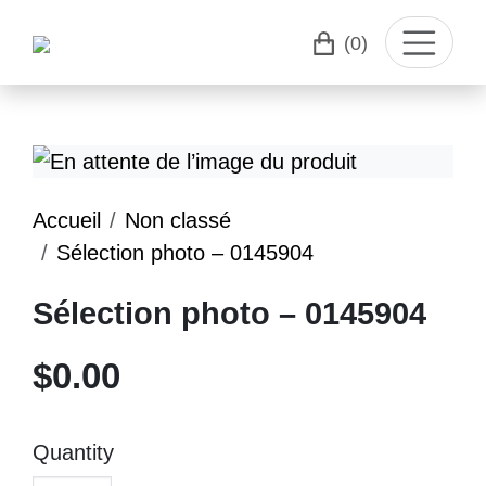
(0)
Accueil
Non classé
Sélection photo – 0145904
Sélection photo – 0145904
$
0.00
Quantity