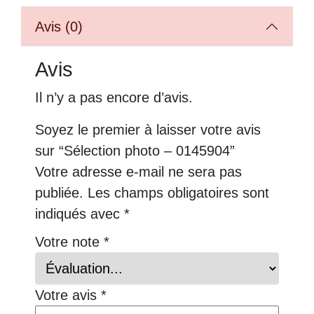
Avis (0)
Avis
Il n’y a pas encore d’avis.
Soyez le premier à laisser votre avis
sur “Sélection photo – 0145904”
Votre adresse e-mail ne sera pas
publiée.
Les champs obligatoires sont
indiqués avec
*
Votre note
*
Votre avis
*