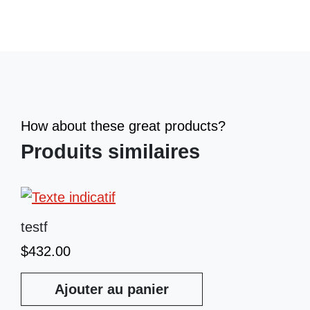
How about these great products?
Produits similaires
testf
$
432.00
Ajouter au panier