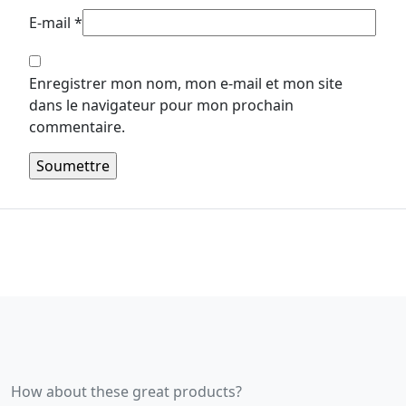
E-mail
*
Enregistrer mon nom, mon e-mail et mon site
dans le navigateur pour mon prochain
commentaire.
How about these great products?