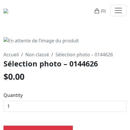
(0)
Accueil
Non classé
Sélection photo – 0144626
Sélection photo – 0144626
$
0.00
Quantity