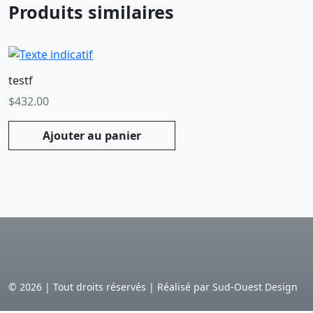
Produits similaires
testf
$
432.00
Ajouter au panier
©
2026
|
Tout droits réservés | Réalisé par Sud-Ouest Design