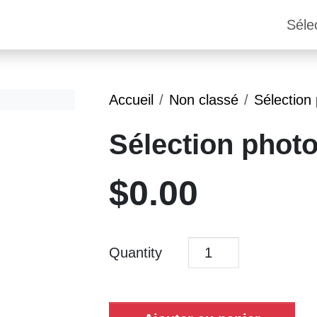
Séle
Accueil
Non classé
Sélection
Sélection phot
$
0.00
Quantity