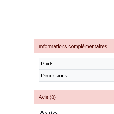
Informations complémentaires
Poids
Dimensions
Avis (0)