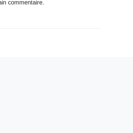
ain commentaire.