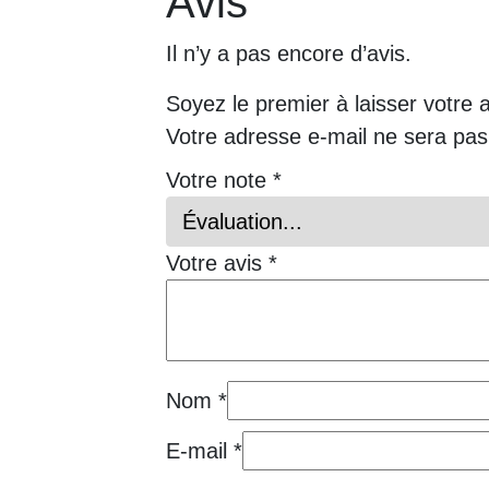
Avis
Il n’y a pas encore d’avis.
Soyez le premier à laisser votre 
Votre adresse e-mail ne sera pas
Votre note
*
Votre avis
*
Nom
*
E-mail
*