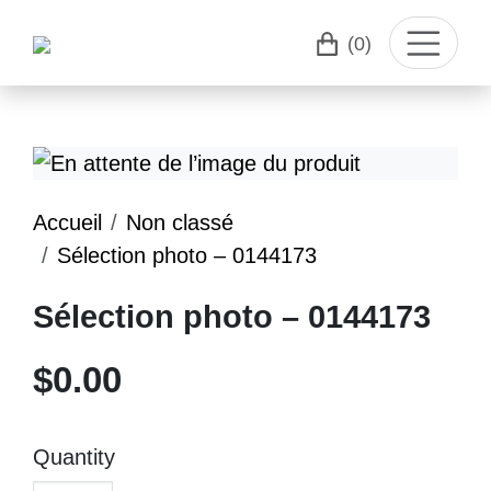
(0)
Accueil
Non classé
Sélection photo – 0144173
Sélection photo – 0144173
$
0.00
Quantity