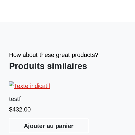
How about these great products?
Produits similaires
testf
$
432.00
Ajouter au panier