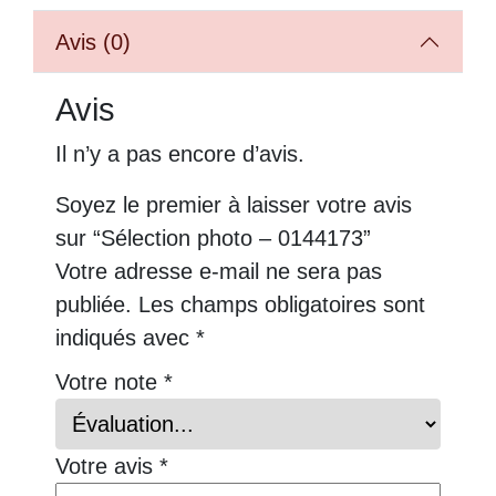
Avis (0)
Avis
Il n’y a pas encore d’avis.
Soyez le premier à laisser votre avis
sur “Sélection photo – 0144173”
Votre adresse e-mail ne sera pas
publiée.
Les champs obligatoires sont
indiqués avec
*
Votre note
*
Votre avis
*