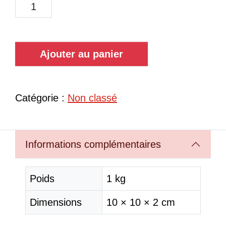
Ajouter au panier
Catégorie :
Non classé
Informations complémentaires
Poids
1 kg
Dimensions
10 × 10 × 2 cm