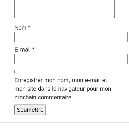
Nom
*
E-mail
*
Enregistrer mon nom, mon e-mail et
mon site dans le navigateur pour mon
prochain commentaire.