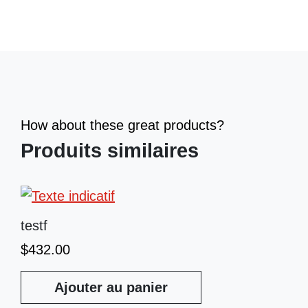
How about these great products?
Produits similaires
testf
$
432.00
Ajouter au panier