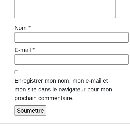
Nom
*
E-mail
*
Enregistrer mon nom, mon e-mail et
mon site dans le navigateur pour mon
prochain commentaire.