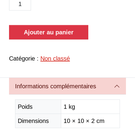
Ajouter au panier
Catégorie :
Non classé
Informations complémentaires
Poids
1 kg
Dimensions
10 × 10 × 2 cm