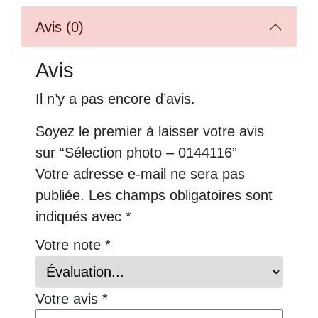
Avis (0)
Avis
Il n’y a pas encore d’avis.
Soyez le premier à laisser votre avis
sur “Sélection photo – 0144116”
Votre adresse e-mail ne sera pas
publiée.
Les champs obligatoires sont
indiqués avec
*
Votre note
*
Votre avis
*