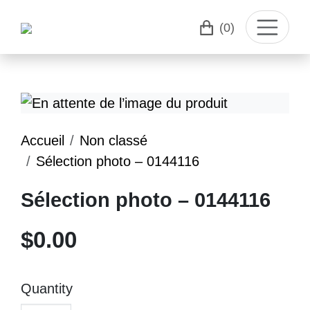
(0)
Accueil
Non classé
Sélection photo – 0144116
Sélection photo – 0144116
$
0.00
Quantity