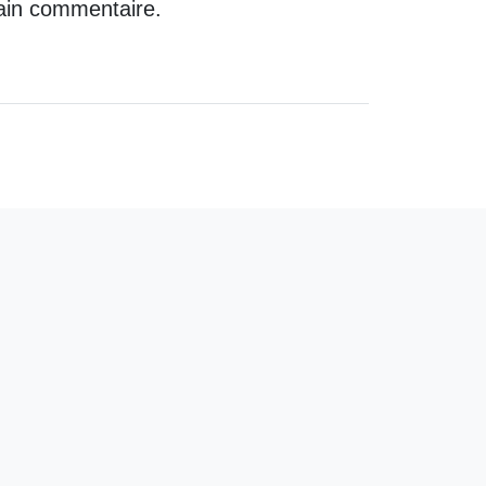
ain commentaire.