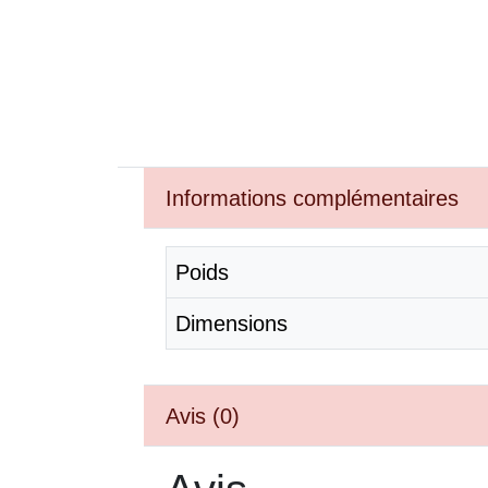
Informations complémentaires
Poids
Dimensions
Avis (0)