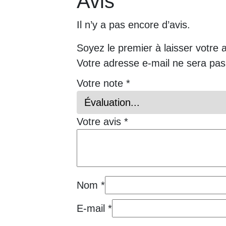
Avis
Il n’y a pas encore d’avis.
Soyez le premier à laisser votre 
Votre adresse e-mail ne sera pas
Votre note
*
Votre avis
*
Nom
*
E-mail
*