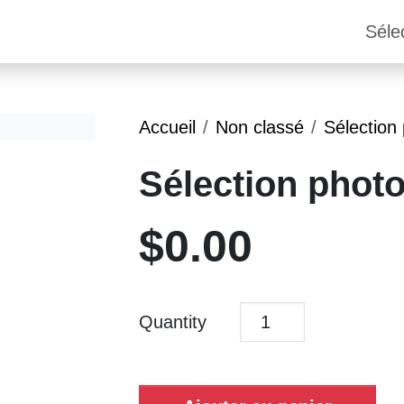
Séle
Accueil
Non classé
Sélection
Sélection phot
$
0.00
Quantity