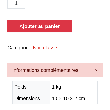
Ajouter au panier
Catégorie :
Non classé
Informations complémentaires
Poids
1 kg
Dimensions
10 × 10 × 2 cm