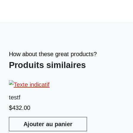
How about these great products?
Produits similaires
testf
$
432.00
Ajouter au panier