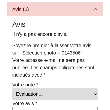
Avis (0)
Avis
Il n’y a pas encore d’avis.
Soyez le premier à laisser votre avis
sur “Sélection photo – 0143506”
Votre adresse e-mail ne sera pas
publiée.
Les champs obligatoires sont
indiqués avec
*
Votre note
*
Votre avis
*