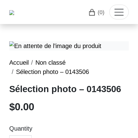
(0)
Accueil
Non classé
Sélection photo – 0143506
Sélection photo – 0143506
$
0.00
Quantity