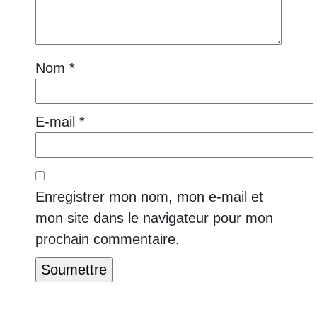
Nom
*
E-mail
*
Enregistrer mon nom, mon e-mail et
mon site dans le navigateur pour mon
prochain commentaire.