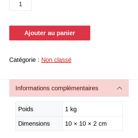
Ajouter au panier
Catégorie :
Non classé
Informations complémentaires
Poids
1 kg
Dimensions
10 × 10 × 2 cm