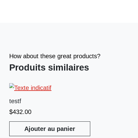
How about these great products?
Produits similaires
testf
$
432.00
Ajouter au panier