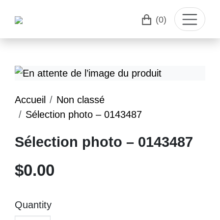
(0)
Accueil
Non classé
Sélection photo – 0143487
Sélection photo – 0143487
$
0.00
Quantity