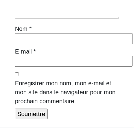
Nom
*
E-mail
*
Enregistrer mon nom, mon e-mail et
mon site dans le navigateur pour mon
prochain commentaire.