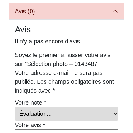
Avis (0)
Avis
Il n’y a pas encore d’avis.
Soyez le premier à laisser votre avis
sur “Sélection photo – 0143487”
Votre adresse e-mail ne sera pas
publiée.
Les champs obligatoires sont
indiqués avec
*
Votre note
*
Votre avis
*