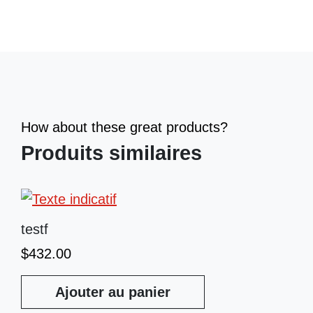
How about these great products?
Produits similaires
testf
$
432.00
Ajouter au panier