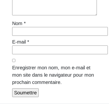
Nom
*
E-mail
*
Enregistrer mon nom, mon e-mail et
mon site dans le navigateur pour mon
prochain commentaire.