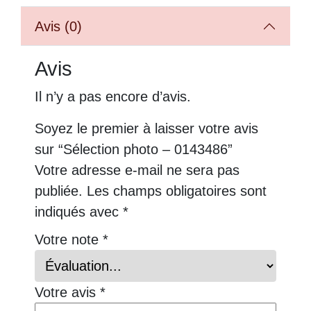
Avis (0)
Avis
Il n’y a pas encore d’avis.
Soyez le premier à laisser votre avis
sur “Sélection photo – 0143486”
Votre adresse e-mail ne sera pas
publiée.
Les champs obligatoires sont
indiqués avec
*
Votre note
*
Votre avis
*