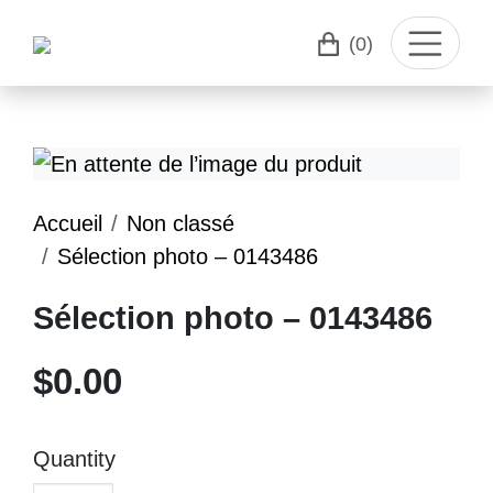
(0)
Accueil
Non classé
Sélection photo – 0143486
Sélection photo – 0143486
$
0.00
Quantity