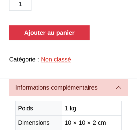
Ajouter au panier
Catégorie :
Non classé
Informations complémentaires
Poids
1 kg
Dimensions
10 × 10 × 2 cm