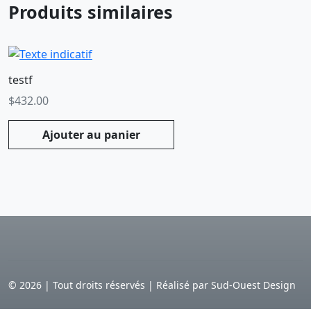
Produits similaires
testf
$
432.00
Ajouter au panier
©
2026
|
Tout droits réservés | Réalisé par Sud-Ouest Design