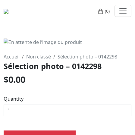
(0)
Accueil
Non classé
Sélection photo – 0142298
Sélection photo – 0142298
$
0.00
Quantity