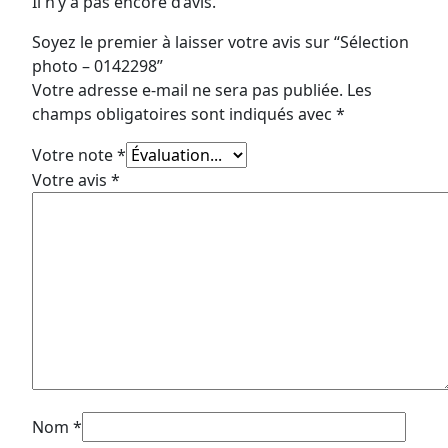
Il n’y a pas encore d’avis.
Soyez le premier à laisser votre avis sur “Sélection
photo – 0142298”
Votre adresse e-mail ne sera pas publiée.
Les
champs obligatoires sont indiqués avec
*
Votre note
*
Votre avis
*
Nom
*