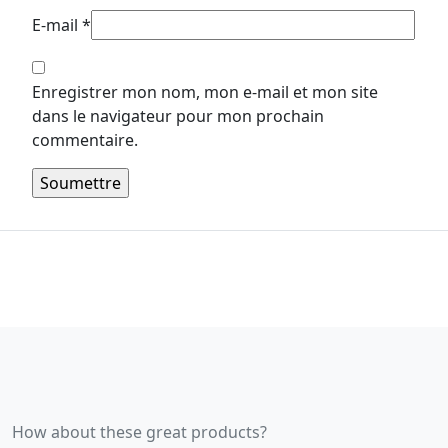
E-mail
*
Enregistrer mon nom, mon e-mail et mon site
dans le navigateur pour mon prochain
commentaire.
How about these great products?