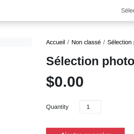
Séle
Accueil
Non classé
Sélection
Sélection phot
$
0.00
Quantity