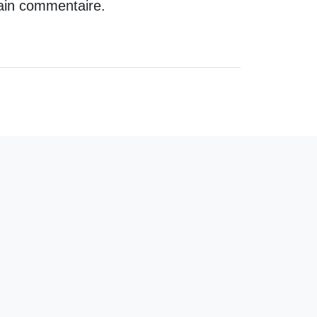
ain commentaire.