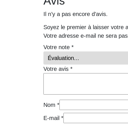
Avis
Il n’y a pas encore d’avis.
Soyez le premier à laisser votre 
Votre adresse e-mail ne sera pas
Votre note
*
Votre avis
*
Nom
*
E-mail
*