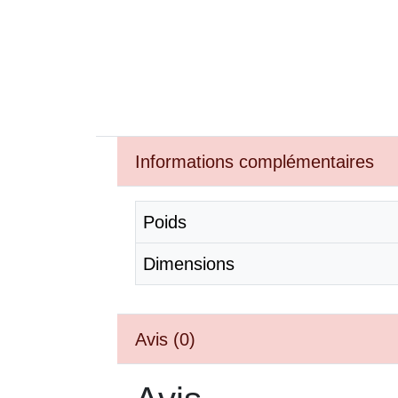
Informations complémentaires
Poids
Dimensions
Avis (0)