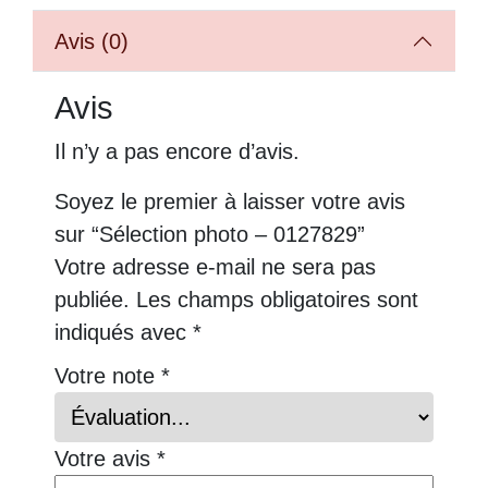
Avis (0)
Avis
Il n’y a pas encore d’avis.
Soyez le premier à laisser votre avis
sur “Sélection photo – 0127829”
Votre adresse e-mail ne sera pas
publiée.
Les champs obligatoires sont
indiqués avec
*
Votre note
*
Votre avis
*