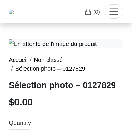
(0)
Accueil
Non classé
Sélection photo – 0127829
Sélection photo – 0127829
$
0.00
Quantity