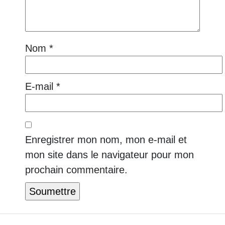
Nom
*
E-mail
*
Enregistrer mon nom, mon e-mail et
mon site dans le navigateur pour mon
prochain commentaire.