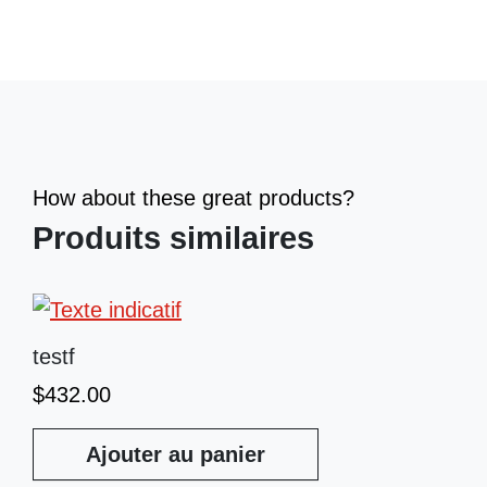
How about these great products?
Produits similaires
testf
$
432.00
Ajouter au panier