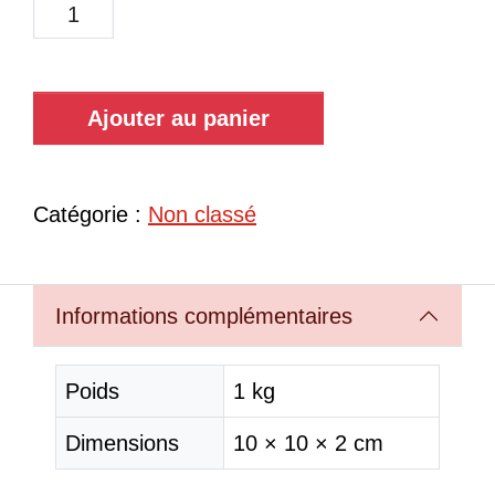
Ajouter au panier
Catégorie :
Non classé
Informations complémentaires
Poids
1 kg
Dimensions
10 × 10 × 2 cm