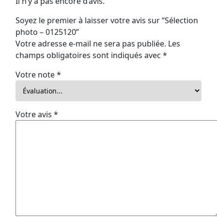
Il n’y a pas encore d’avis.
Soyez le premier à laisser votre avis sur “Sélection
photo – 0125120”
Votre adresse e-mail ne sera pas publiée.
Les
champs obligatoires sont indiqués avec
*
Votre note
*
Votre avis
*