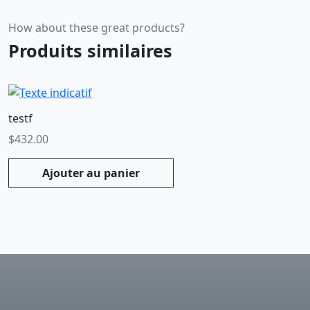
How about these great products?
Produits similaires
testf
$
432.00
Ajouter au panier