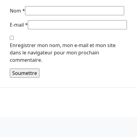
Nom
*
E-mail
*
Enregistrer mon nom, mon e-mail et mon site
dans le navigateur pour mon prochain
commentaire.