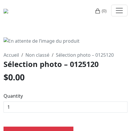
(0)
Accueil
Non classé
Sélection photo – 0125120
Sélection photo – 0125120
$
0.00
Quantity