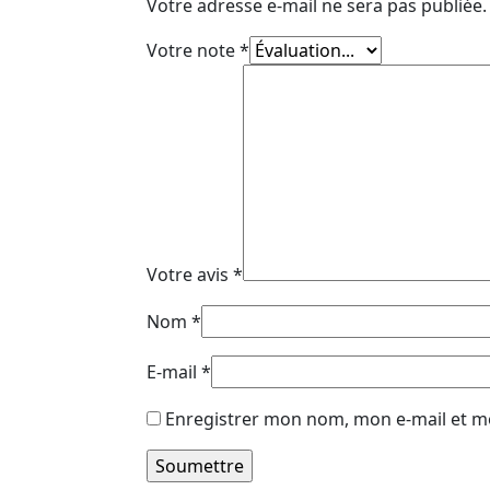
Votre adresse e-mail ne sera pas publiée.
Votre note
*
Votre avis
*
Nom
*
E-mail
*
Enregistrer mon nom, mon e-mail et m