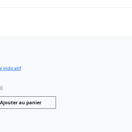
00
Ajouter au panier