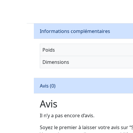
Informations complémentaires
Poids
Dimensions
Avis (0)
Avis
Il n’y a pas encore d’avis.
Soyez le premier à laisser votre avis sur 