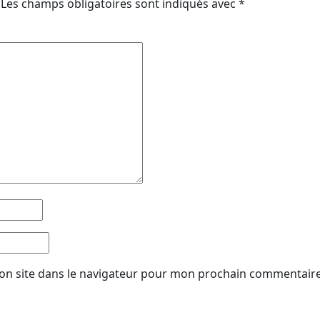
Les champs obligatoires sont indiqués avec
*
on site dans le navigateur pour mon prochain commentaire