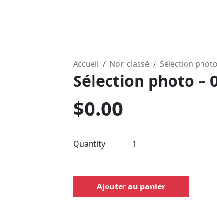
Accueil
Non classé
Sélection phot
Sélection photo – 
$
0.00
Quantity
Ajouter au panier