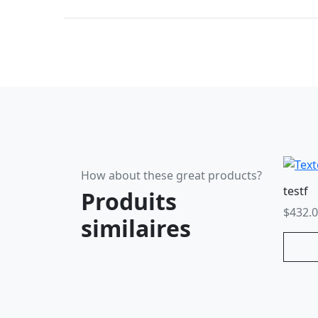
How about these great products?
testf
Produits
$
432.
similaires