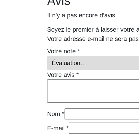
Avis
Il n’y a pas encore d’avis.
Soyez le premier à laisser votre 
Votre adresse e-mail ne sera pas
Votre note
*
Votre avis
*
Nom
*
E-mail
*