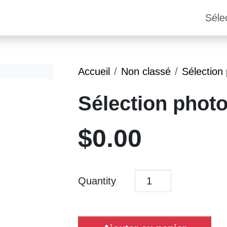
Séle
Accueil
Non classé
Sélection
Sélection phot
$
0.00
Quantity