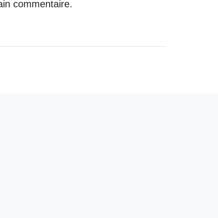
ain commentaire.