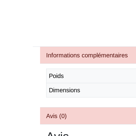
Informations complémentaires
Poids
Dimensions
Avis (0)