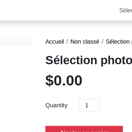
Séle
Accueil
Non classé
Sélection
Sélection phot
$
0.00
Quantity