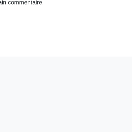
ain commentaire.