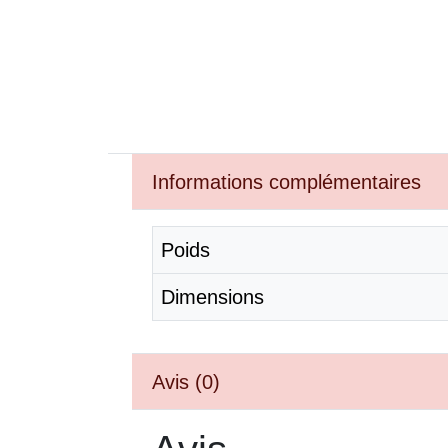
Informations complémentaires
Poids
Dimensions
Avis (0)