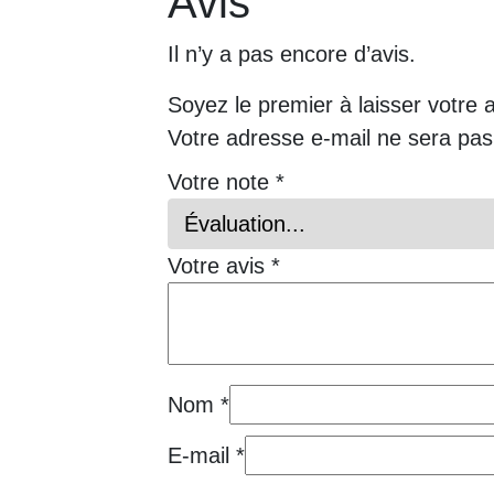
Avis
Il n’y a pas encore d’avis.
Soyez le premier à laisser votre 
Votre adresse e-mail ne sera pas
Votre note
*
Votre avis
*
Nom
*
E-mail
*