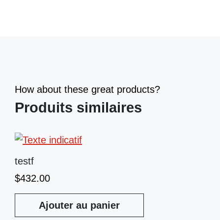
How about these great products?
Produits similaires
testf
$
432.00
Ajouter au panier