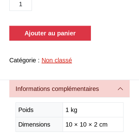
Ajouter au panier
Catégorie :
Non classé
Informations complémentaires
Poids
1 kg
Dimensions
10 × 10 × 2 cm