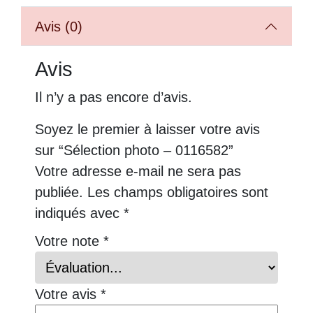
Avis (0)
Avis
Il n’y a pas encore d’avis.
Soyez le premier à laisser votre avis
sur “Sélection photo – 0116582”
Votre adresse e-mail ne sera pas
publiée.
Les champs obligatoires sont
indiqués avec
*
Votre note
*
Votre avis
*