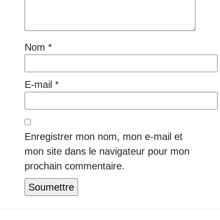
Nom
*
E-mail
*
Enregistrer mon nom, mon e-mail et
mon site dans le navigateur pour mon
prochain commentaire.