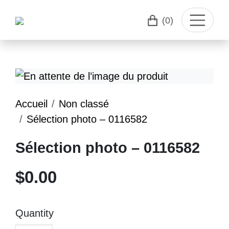
(0)
Accueil
Non classé
Sélection photo – 0116582
Sélection photo – 0116582
$
0.00
Quantity