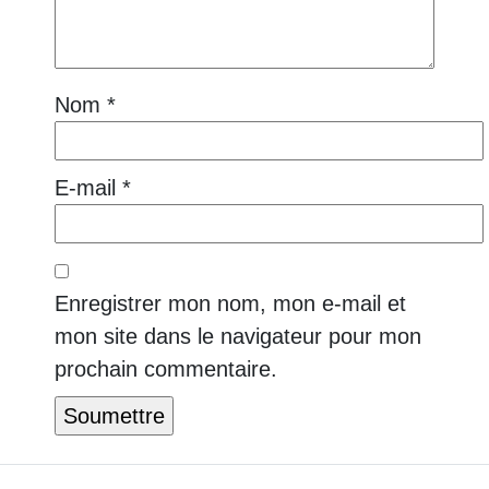
Nom
*
E-mail
*
Enregistrer mon nom, mon e-mail et
mon site dans le navigateur pour mon
prochain commentaire.