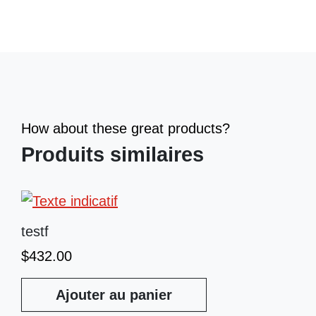
How about these great products?
Produits similaires
testf
$
432.00
Ajouter au panier