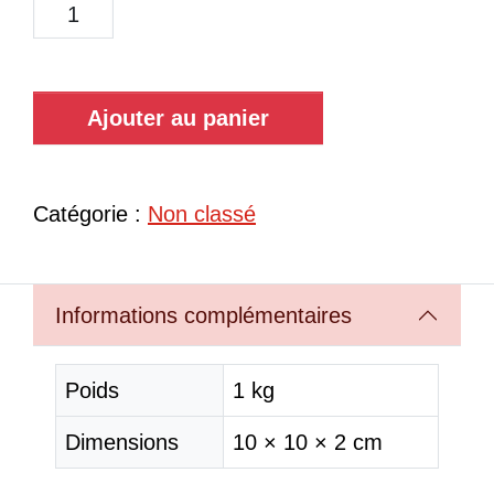
Ajouter au panier
Catégorie :
Non classé
Informations complémentaires
Poids
1 kg
Dimensions
10 × 10 × 2 cm