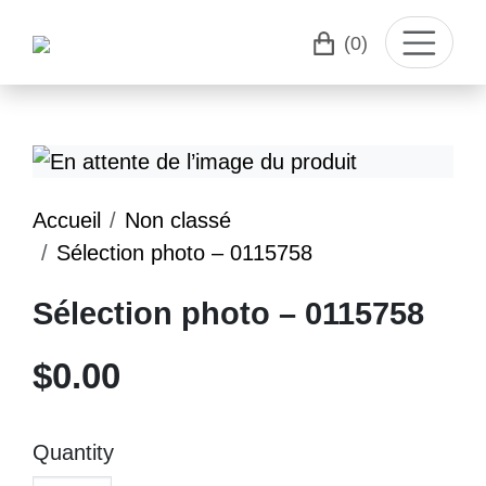
(0)
Accueil
Non classé
Sélection photo – 0115758
Sélection photo – 0115758
$
0.00
Quantity