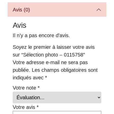
Avis (0)
Avis
Il n’y a pas encore d’avis.
Soyez le premier à laisser votre avis
sur “Sélection photo – 0115758”
Votre adresse e-mail ne sera pas
publiée.
Les champs obligatoires sont
indiqués avec
*
Votre note
*
Votre avis
*