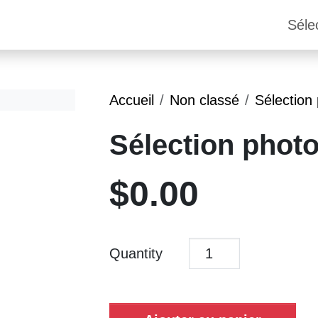
Séle
Accueil
Non classé
Sélection
Sélection phot
$
0.00
Quantity