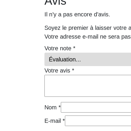
Avis
Il n’y a pas encore d’avis.
Soyez le premier à laisser votre 
Votre adresse e-mail ne sera pas
Votre note
*
Votre avis
*
Nom
*
E-mail
*