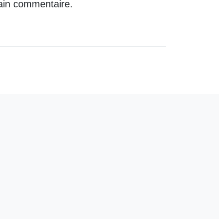
ain commentaire.