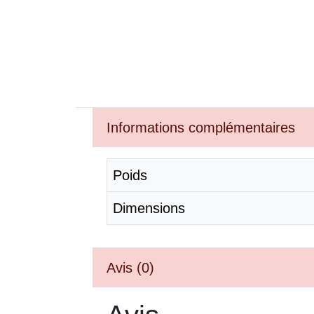
Informations complémentaires
Poids
Dimensions
Avis (0)