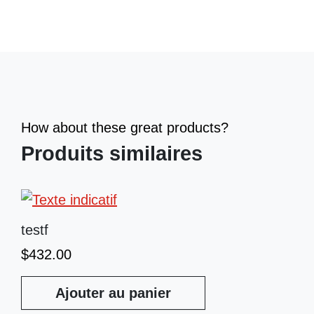
How about these great products?
Produits similaires
testf
$
432.00
Ajouter au panier