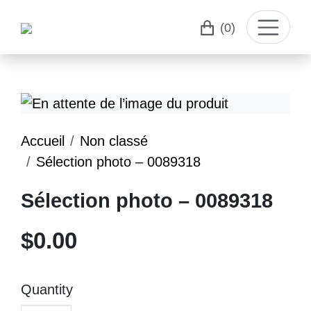
(0)
Accueil
Non classé
Sélection photo – 0089318
Sélection photo – 0089318
$
0.00
Quantity