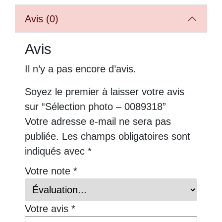
Avis (0)
Avis
Il n’y a pas encore d’avis.
Soyez le premier à laisser votre avis
sur “Sélection photo – 0089318”
Votre adresse e-mail ne sera pas
publiée.
Les champs obligatoires sont
indiqués avec
*
Votre note
*
Votre avis
*