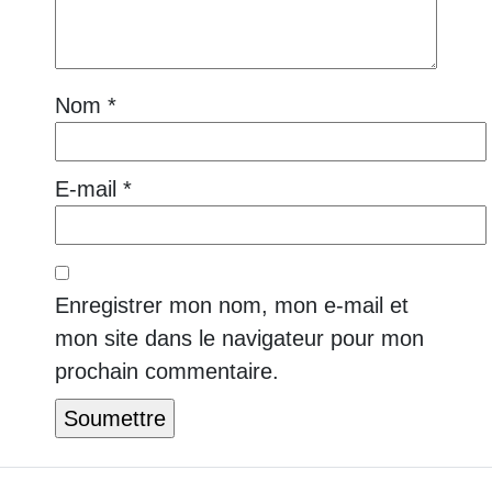
Nom
*
E-mail
*
Enregistrer mon nom, mon e-mail et
mon site dans le navigateur pour mon
prochain commentaire.