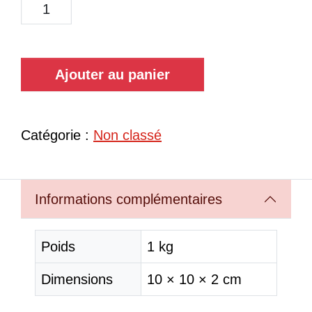
Ajouter au panier
Catégorie :
Non classé
Informations complémentaires
Poids
1 kg
Dimensions
10 × 10 × 2 cm