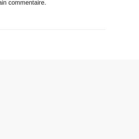
ain commentaire.