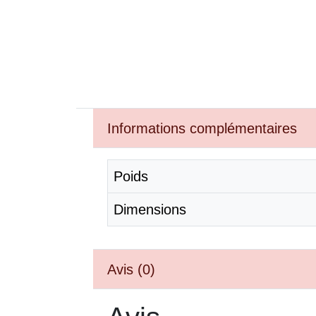
Informations complémentaires
Poids
Dimensions
Avis (0)