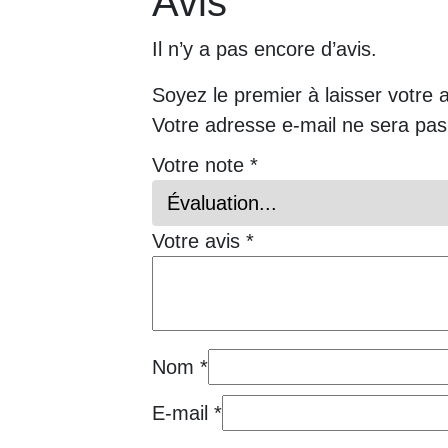
Avis
Il n’y a pas encore d’avis.
Soyez le premier à laisser votre 
Votre adresse e-mail ne sera pas
Votre note
*
Votre avis
*
Nom
*
E-mail
*