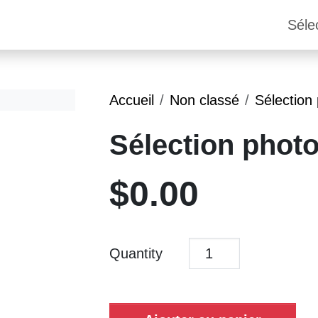
Séle
Accueil
Non classé
Sélection
Sélection phot
$
0.00
Quantity